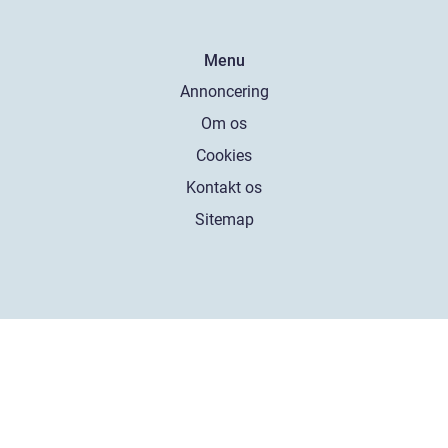
Menu
Annoncering
Om os
Cookies
Kontakt os
Sitemap