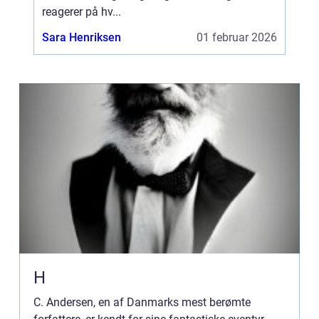
reagerer på hv...
Sara Henriksen
01 februar 2026
H
C. Andersen, en af Danmarks mest berømte